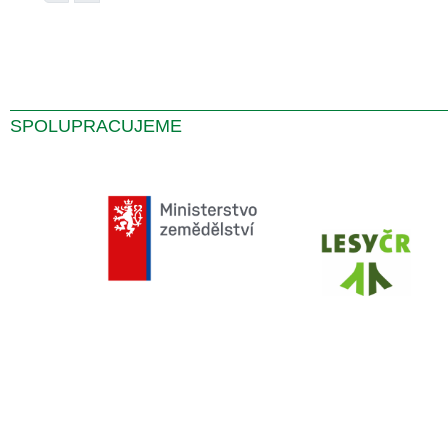
SPOLUPRACUJEME